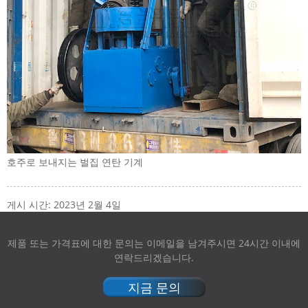
호주로 보내지는 벌집 연탄 기계
게시 시간: 2023년 2월 4일
제품 또는 가격표에 대한 문의는 이메일을 남겨주시면 24시간 이내에
연락드리겠습니다.
지금 문의