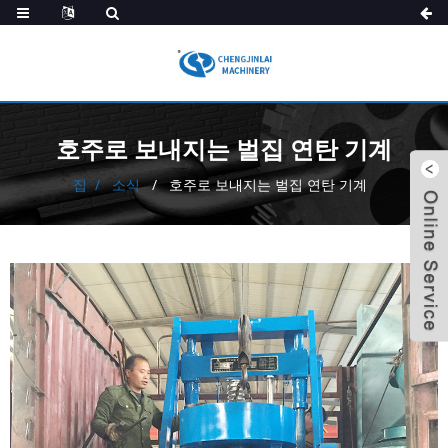
호주로 보내지는 벌집 연탄 기계
집
소식
호주로 보내지는 벌집 연탄 기계