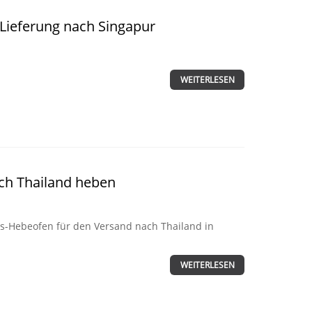
Lieferung nach Singapur
WEITERLESEN
ch Thailand heben
s-Hebeofen für den Versand nach Thailand in
WEITERLESEN