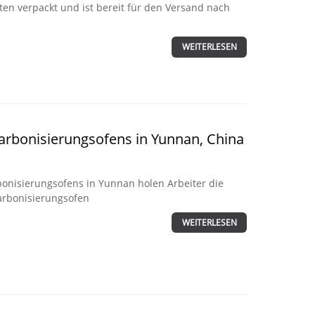
ten verpackt und ist bereit für den Versand nach
WEITERLESEN
arbonisierungsofens in Yunnan, China
onisierungsofens in Yunnan holen Arbeiter die
arbonisierungsofen
WEITERLESEN