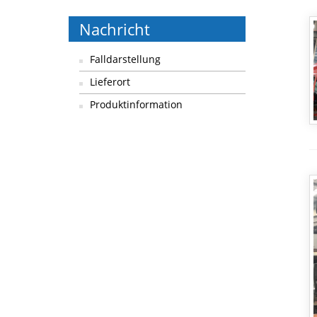
Nachricht
Falldarstellung
Lieferort
Produktinformation