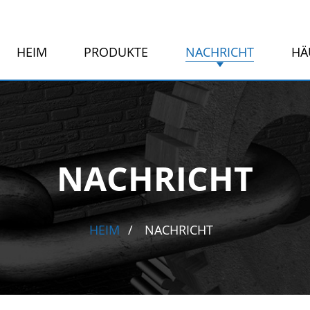
HEIM
PRODUKTE
NACHRICHT
HÄ
NACHRICHT
HEIM
NACHRICHT