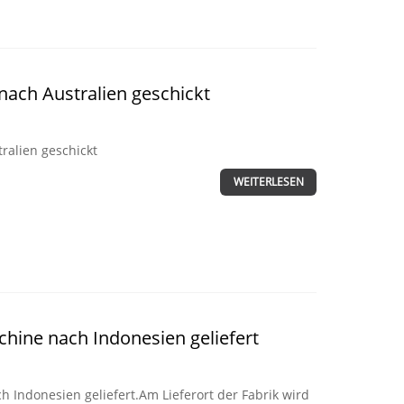
ach Australien geschickt
alien geschickt
WEITERLESEN
hine nach Indonesien geliefert
 Indonesien geliefert.Am Lieferort der Fabrik wird