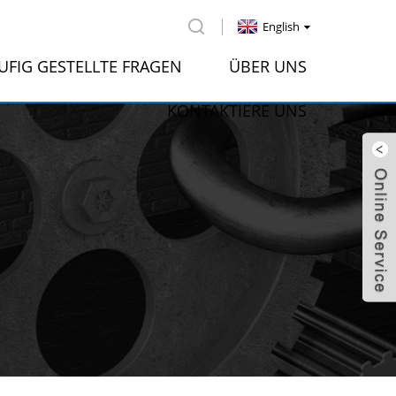
English
UFIG GESTELLTE FRAGEN
ÜBER UNS
KONTAKTIERE UNS